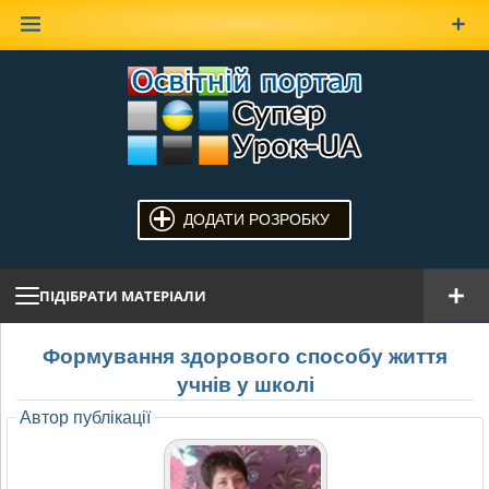
Наверх
ДОДАТИ РОЗРОБКУ
ПІДІБРАТИ МАТЕРІАЛИ
Формування здорового способу життя
учнів у школі
Автор публікації