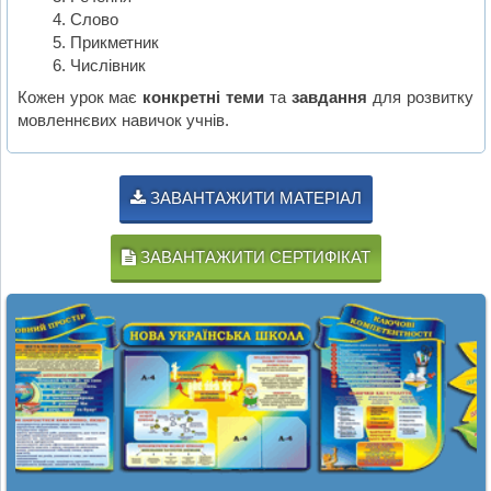
Слово
Прикметник
Числівник
Кожен урок має
конкретні теми
та
завдання
для розвитку
мовленнєвих навичок учнів.
ЗАВАНТАЖИТИ МАТЕРІАЛ
ЗАВАНТАЖИТИ СЕРТИФІКАТ