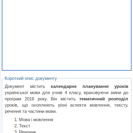
Короткий опис документу
Документ містить
календарне планування уроків
української мови для учнів 4 класу, враховуючи зміни до
програм 2016 року. Він містить
тематичний розподіл
уроків, що охоплюють різні аспекти мовлення, тексту,
речення та частини мови.
Мова і мовлення
Текст
Речення