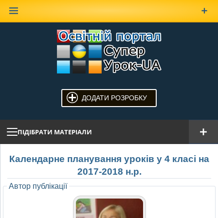
Наверх
ДОДАТИ РОЗРОБКУ
ПІДІБРАТИ МАТЕРІАЛИ
Календарне планування уроків у 4 класі на
2017-2018 н.р.
Автор публікації