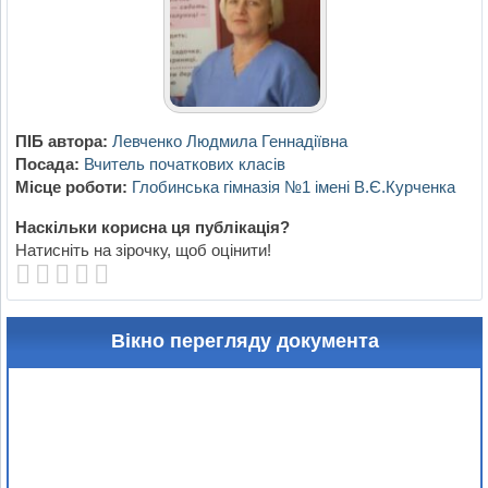
ПІБ автора:
Левченко Людмила Геннадіївна
Посада:
Вчитель початкових класів
Місце роботи:
Глобинська гімназія №1 імені В.Є.Курченка
Наскільки корисна ця публікація?
Натисніть на зірочку, щоб оцінити!
Вікно перегляду документа