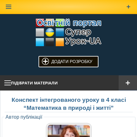
Наверх
ДОДАТИ РОЗРОБКУ
ПІДІБРАТИ МАТЕРІАЛИ
Конспект інтегрованого уроку в 4 класі
“Математика в природі і житті”
Автор публікації