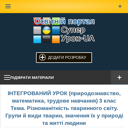
Наверх
ДОДАТИ РОЗРОБКУ
ПІДІБРАТИ МАТЕРІАЛИ
ІНТЕГРОВАНИЙ УРОК (природознавство,
математика, трудове навчання) 3 клас
Тема. Різноманітність тваринного світу.
Групи й види тварин, значення їх у природі
та житті людини