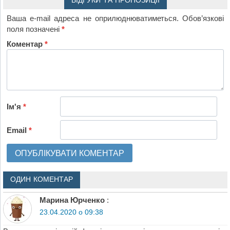
ВІДГУКИ ТА ПРОПОЗИЦІЇ
Ваша e-mail адреса не оприлюднюватиметься.
Обов’язкові
поля позначені
*
Коментар
*
Ім'я
*
Email
*
ОДИН КОМЕНТАР
Марина Юрченко
:
23.04.2020 о 09:38