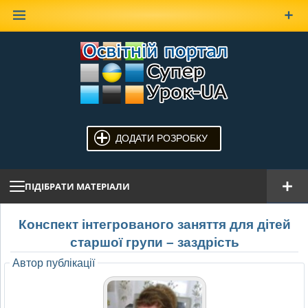
Наверх
ДОДАТИ РОЗРОБКУ
ПІДІБРАТИ МАТЕРІАЛИ
Конспект інтегрованого заняття для дітей
старшої групи – заздрість
Автор публікації