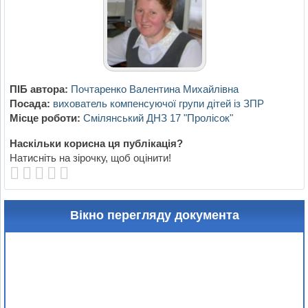
ПІБ автора:
Почтаренко Валентина Михайлівна
Посада:
вихователь компенсуючої групи дітей із ЗПР
Місце роботи:
Смілянський ДНЗ 17 "Пролісок"
Наскільки корисна ця публікація?
Натисніть на зірочку, щоб оцінити!
Вікно перегляду документа