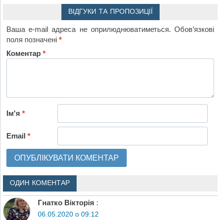
ВІДГУКИ ТА ПРОПОЗИЦІЇ
Ваша e-mail адреса не оприлюднюватиметься.
Обов’язкові
поля позначені
*
Коментар
*
Ім'я
*
Email
*
ОДИН КОМЕНТАР
Гнатко Вікторія
:
06.05.2020 о 09:12