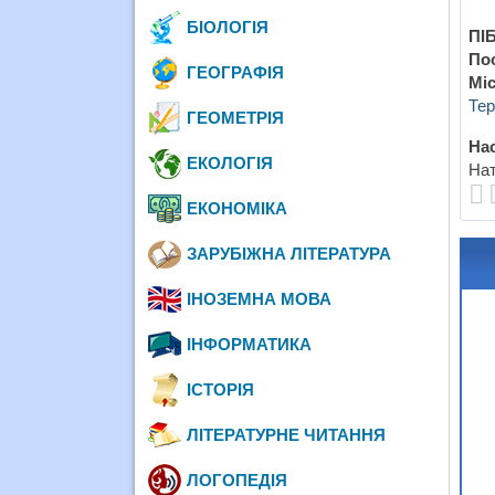
БІОЛОГІЯ
ПІБ
По
ГЕОГРАФІЯ
Міс
Тер
ГЕОМЕТРІЯ
Нас
ЕКОЛОГІЯ
Нат
ЕКОНОМІКА
ЗАРУБІЖНА ЛІТЕРАТУРА
ІНОЗЕМНА МОВА
ІНФОРМАТИКА
ІСТОРІЯ
ЛІТЕРАТУРНЕ ЧИТАННЯ
ЛОГОПЕДІЯ