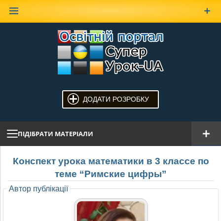
Наверх
ДОДАТИ РОЗРОБКУ
ПІДІБРАТИ МАТЕРІАЛИ
Конспект урока математики в 3 классе по
теме “Римские цифры”
Автор публікації