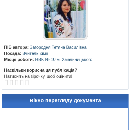
ПІБ автора:
Загородня Тетяна Василівна
Посада:
Вчитель хімії
Місце роботи:
НВК № 10 м. Хмельницького
Наскільки корисна ця публікація?
Натисніть на зірочку, щоб оцінити!
Вікно перегляду документа