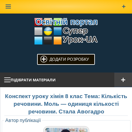
Наверх
ДОДАТИ РОЗРОБКУ
ПІДІБРАТИ МАТЕРІАЛИ
Конспект уроку хімія 8 клас Тема: Кількість
речовини. Моль — одиниця кількості
речовини. Стала Авогадро
Автор публікації