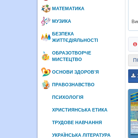
МАТЕМАТИКА
МУЗИКА
Вик
БЕЗПЕКА
ЖИТТЄДІЯЛЬНОСТІ
ОБРАЗОТВОРЧЕ
МИСТЕЦТВО
П
ОСНОВИ ЗДОРОВ’Я
ПРАВОЗНАВСТВО
ПСИХОЛОГІЯ
ХРИСТИЯНСЬКА ЕТИКА
ТРУДОВЕ НАВЧАННЯ
УКРАЇНСЬКА ЛІТЕРАТУРА