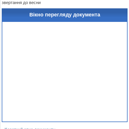
звертання до весни
Вікно перегляду документа