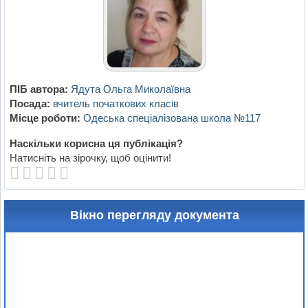
ПІБ автора:
Ядута Ольга Миколаївна
Посада:
вчитель початкових класів
Місце роботи:
Одеська спеціалізована школа №117
Наскільки корисна ця публікація?
Натисніть на зірочку, щоб оцінити!
Вікно перегляду документа