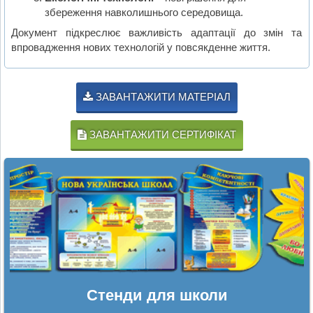
збереження навколишнього середовища.
Документ підкреслює важливість адаптації до змін та
впровадження нових технологій у повсякденне життя.
ЗАВАНТАЖИТИ МАТЕРІАЛ
ЗАВАНТАЖИТИ СЕРТИФІКАТ
Стенди для школи