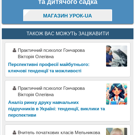
та дитячого садка
МАГАЗИН УРОК-UA
ТАКОЖ ВАС МОЖУТЬ ЗАЦІКАВИТИ
Практичний психолог Гончарова
Вікторія Олегівна
Перспективні професії майбутнього:
ключові тенденції та можливості
Практичний психолог Гончарова
Вікторія Олегівна
Аналіз ринку друку навчальних
підручників в Україні: тенденції, виклики та
перспективи
Вчитель початкових класів Мельникова