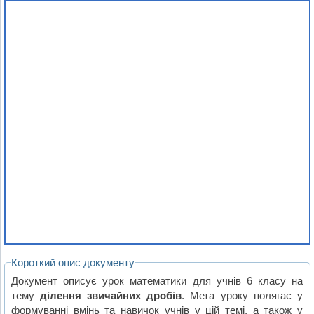
Короткий опис документу
Документ описує урок математики для учнів 6 класу на
тему
ділення звичайних дробів
. Мета уроку полягає у
формуванні вмінь та навичок учнів у цій темі, а також у