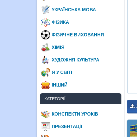
УКРАЇНСЬКА МОВА
ФІЗИКА
ФІЗИЧНЕ ВИХОВАННЯ
ХІМІЯ
ХУДОЖНЯ КУЛЬТУРА
Я У СВІТІ
ІНШИЙ
КАТЕГОРІЇ
КОНСПЕКТИ УРОКІВ
ПРЕЗЕНТАЦІЇ