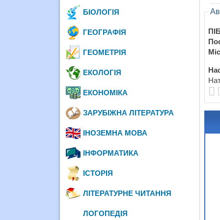
Ав
БІОЛОГІЯ
ПІБ
ГЕОГРАФІЯ
По
Міс
ГЕОМЕТРІЯ
Нас
ЕКОЛОГІЯ
Нат
ЕКОНОМІКА
ЗАРУБІЖНА ЛІТЕРАТУРА
ІНОЗЕМНА МОВА
ІНФОРМАТИКА
ІСТОРІЯ
ЛІТЕРАТУРНЕ ЧИТАННЯ
ЛОГОПЕДІЯ