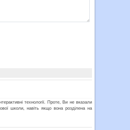
терактивні технології. Проте, Ви не вказали
ової школи, навіть якщо вона розділена на