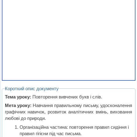
Короткий опис документу
Тема уроку:
Повторення вивчених букв і слів.
Мета уроку:
Навчання правильному письму, удосконалення
графічних навичок, розвиток аналітичних вмінь, виховання
любові до природи.
Організаційна частина: повторення правил сидіння і
правил гігієни під час письма.