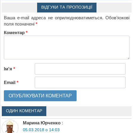
ВІДГУКИ ТА ПРОПОЗИЦІЇ
Ваша e-mail адреса не оприлюднюватиметься.
Обов’язкові
поля позначені
*
Коментар
*
Ім'я
*
Email
*
ОДИН КОМЕНТАР
Марина Юрченко
:
05.03.2018 о 14:03