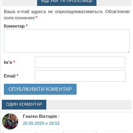
ВІДГУКИ ТА ПРОПОЗИЦІЇ
Ваша e-mail адреса не оприлюднюватиметься.
Обов’язкові
поля позначені
*
Коментар
*
Ім'я
*
Email
*
ОДИН КОМЕНТАР
Гнатко Вікторія
:
25.05.2020 о 18:52