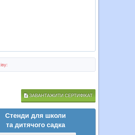
іву:
ЗАВАНТАЖИТИ СЕРТИФІКАТ
Стенди для школи
та дитячого садка