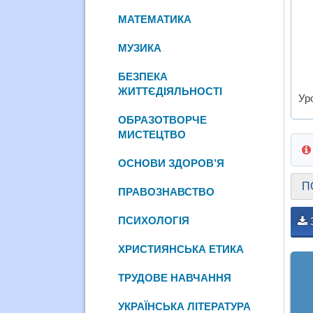
МАТЕМАТИКА
МУЗИКА
БЕЗПЕКА
ЖИТТЄДІЯЛЬНОСТІ
Уро
ОБРАЗОТВОРЧЕ
МИСТЕЦТВО
ОСНОВИ ЗДОРОВ’Я
П
ПРАВОЗНАВСТВО
ПСИХОЛОГІЯ
ХРИСТИЯНСЬКА ЕТИКА
ТРУДОВЕ НАВЧАННЯ
УКРАЇНСЬКА ЛІТЕРАТУРА