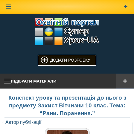
Наверх
ДОДАТИ РОЗРОБКУ
ПІДІБРАТИ МАТЕРІАЛИ
Конспект уроку та презентація до нього з
предмету Захист Вітчизни 10 клас. Тема:
“Рани. Поранення.”
Автор публікації