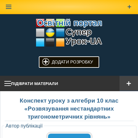
Наверх
ДОДАТИ РОЗРОБКУ
ПІДІБРАТИ МАТЕРІАЛИ
Конспект уроку з алгебри 10 клас
«Розвязування нестандартних
тригонометричних рівнянь»
Автор публікації