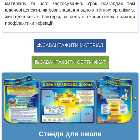
матеріалу та його застосування. Урок розглядає такі
ключові аспекти, як розпізнавання одноклітинних організмів,
життєдіяльність бактерій, їх роль в екосистемах і заходи
профілактики інфекцій.
ЗАВАНТАЖИТИ МАТЕРІАЛ
ЗАВАНТАЖИТИ СЕРТИФІКАТ
Стенди для школи