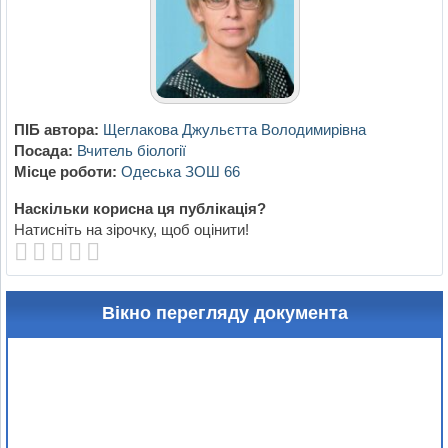
ПІБ автора:
Щеглакова Джульєтта Володимирівна
Посада:
Вчитель біології
Місце роботи:
Одеська ЗОШ 66
Наскільки корисна ця публікація?
Натисніть на зірочку, щоб оцінити!
Вікно перегляду документа