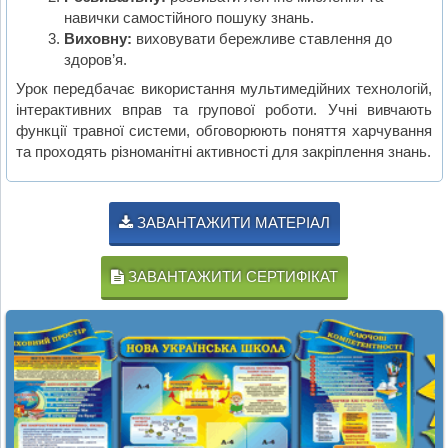
навички самостійного пошуку знань.
Виховну:
виховувати бережливе ставлення до
здоров’я.
Урок передбачає використання мультимедійних технологій,
інтерактивних вправ та групової роботи. Учні вивчають
функції травної системи, обговорюють поняття харчування
та проходять різноманітні активності для закріплення знань.
ЗАВАНТАЖИТИ МАТЕРІАЛ
ЗАВАНТАЖИТИ СЕРТИФІКАТ