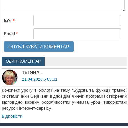
Ім'я
*
Email
*
ОДИН КОМЕНТАР
ТЕТЯНА
:
21.04.2020 о 09:31
Конспект уроку з біології на тему “Будова та функції травної
системи” Інни Сергіївни відповідає чинній програмі і створений
відповідно віковим особливостям учнів.На уроці використані
ресурси Інтернет-сервісу
Відповіcти