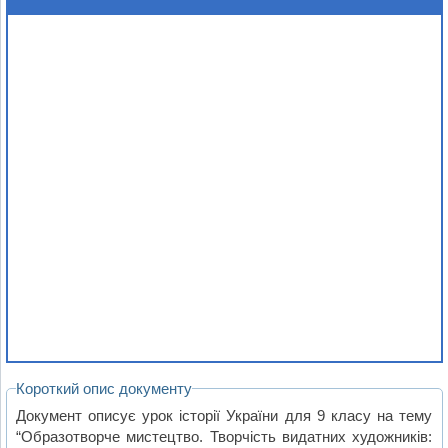
Короткий опис документу
Документ описує урок історії України для 9 класу на тему
“Образотворче мистецтво. Творчість видатних художників: