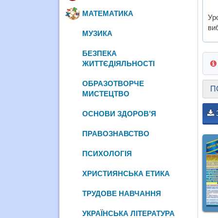
МАТЕМАТИКА
Ур
ви
МУЗИКА
БЕЗПЕКА
ЖИТТЄДІЯЛЬНОСТІ
ОБРАЗОТВОРЧЕ
П
МИСТЕЦТВО
ОСНОВИ ЗДОРОВ’Я
ПРАВОЗНАВСТВО
ПСИХОЛОГІЯ
ХРИСТИЯНСЬКА ЕТИКА
ТРУДОВЕ НАВЧАННЯ
УКРАЇНСЬКА ЛІТЕРАТУРА