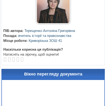
ПІБ автора:
Терещенко Антоніна Григорівна
Посада:
вчитель історії та правознавства
Місце роботи:
Криворізька ЗОШ 41
Наскільки корисна ця публікація?
Натисніть на зірочку, щоб оцінити!
Вікно перегляду документа