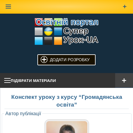
Наверх
ДОДАТИ РОЗРОБКУ
ПІДІБРАТИ МАТЕРІАЛИ
Конспект уроку з курсу “Громадянська
освіта”
Автор публікації