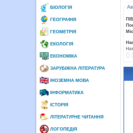
Ав
БІОЛОГІЯ
ПІБ
ГЕОГРАФІЯ
По
Міс
ГЕОМЕТРІЯ
Нас
ЕКОЛОГІЯ
Нат
ЕКОНОМІКА
ЗАРУБІЖНА ЛІТЕРАТУРА
ІНОЗЕМНА МОВА
ІНФОРМАТИКА
ІСТОРІЯ
ЛІТЕРАТУРНЕ ЧИТАННЯ
ЛОГОПЕДІЯ