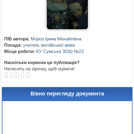
ПІБ автора:
Мороз Ірина Михайлівна
Посада:
учитель англійської мови
Місце роботи:
КУ Сумська ЗОШ №23
Наскільки корисна ця публікація?
Натисніть на зірочку, щоб оцінити!
Вікно перегляду документа