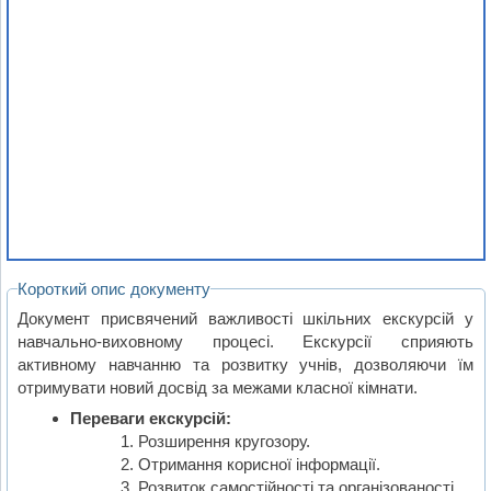
Короткий опис документу
Документ присвячений важливості шкільних екскурсій у
навчально-виховному процесі. Екскурсії сприяють
активному навчанню та розвитку учнів, дозволяючи їм
отримувати новий досвід за межами класної кімнати.
Переваги екскурсій:
Розширення кругозору.
Отримання корисної інформації.
Розвиток самостійності та організованості.