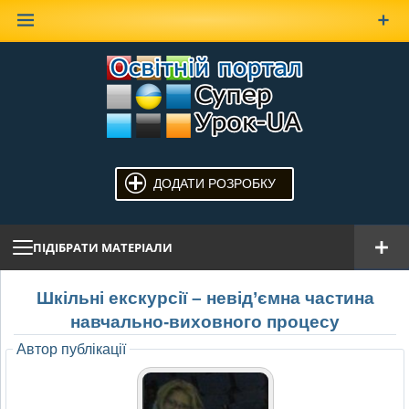
Наверх
ДОДАТИ РОЗРОБКУ
ПІДІБРАТИ МАТЕРІАЛИ
Шкільні екскурсії – невід’ємна частина
навчально-виховного процесу
Автор публікації