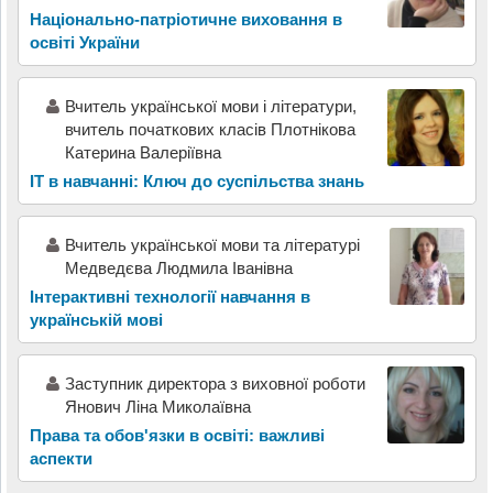
Національно-патріотичне виховання в
освіті України
Вчитель української мови і літератури,
вчитель початкових класів Плотнікова
Катерина Валеріївна
ІТ в навчанні: Ключ до суспільства знань
Вчитель української мови та літературі
Медведєва Людмила Іванівна
Інтерактивні технології навчання в
українській мові
Заступник директора з виховної роботи
Янович Ліна Миколаївна
Права та обов'язки в освіті: важливі
аспекти