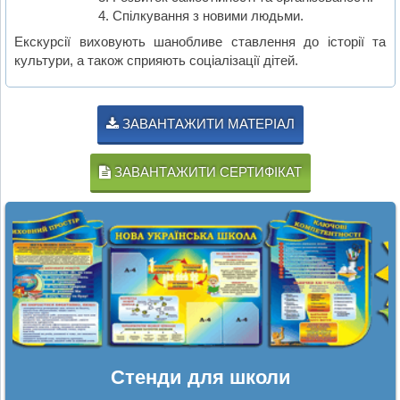
Спілкування з новими людьми.
Екскурсії виховують шанобливе ставлення до історії та
культури, а також сприяють соціалізації дітей.
ЗАВАНТАЖИТИ МАТЕРІАЛ
ЗАВАНТАЖИТИ СЕРТИФІКАТ
Стенди для школи