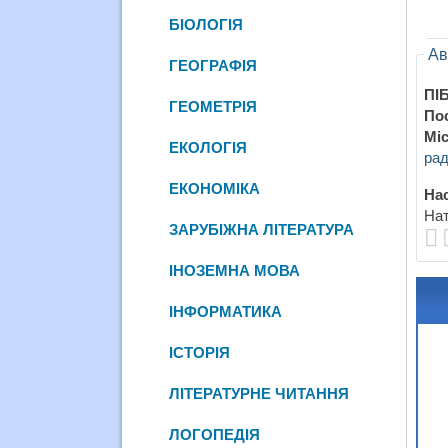
БІОЛОГІЯ
Ав
ГЕОГРАФІЯ
ПІБ
ГЕОМЕТРІЯ
По
Міс
ЕКОЛОГІЯ
рад
ЕКОНОМІКА
Нас
Нат
ЗАРУБІЖНА ЛІТЕРАТУРА
ІНОЗЕМНА МОВА
ІНФОРМАТИКА
ІСТОРІЯ
ЛІТЕРАТУРНЕ ЧИТАННЯ
ЛОГОПЕДІЯ