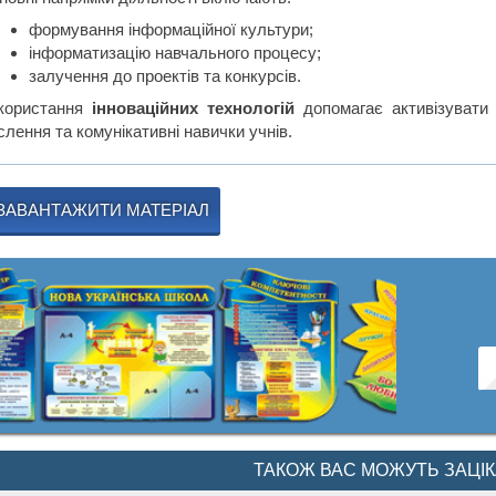
формування інформаційної культури;
інформатизацію навчального процесу;
залучення до проектів та конкурсів.
користання
інноваційних технологій
допомагає активізувати 
лення та комунікативні навички учнів.
ЗАВАНТАЖИТИ МАТЕРІАЛ
ТАКОЖ ВАС МОЖУТЬ ЗАЦІ