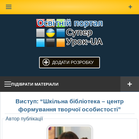
Наверх
ДОДАТИ РОЗРОБКУ
ПІДІБРАТИ МАТЕРІАЛИ
Виступ: “Шкільна бібліотека – центр
формування творчої особистості”
Автор публікації