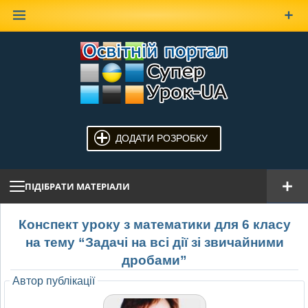
Наверх
ДОДАТИ РОЗРОБКУ
ПІДІБРАТИ МАТЕРІАЛИ
Конспект уроку з математики для 6 класу
на тему “Задачі на всі дії зі звичайними
дробами”
Автор публікації