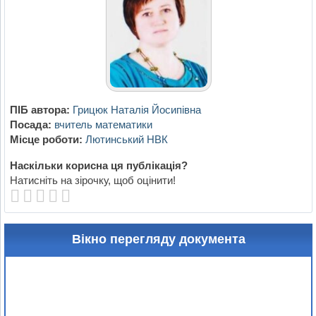
ПІБ автора:
Грицюк Наталія Йосипівна
Посада:
вчитель математики
Місце роботи:
Лютинський НВК
Наскільки корисна ця публікація?
Натисніть на зірочку, щоб оцінити!
Вікно перегляду документа