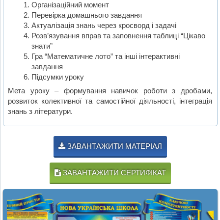
Організаційний момент
Перевірка домашнього завдання
Актуалізація знань через кросворд і задачі
Розв’язування вправ та заповнення таблиці “Цікаво
знати”
Гра “Математичне лото” та інші інтерактивні
завдання
Підсумки уроку
Мета уроку – формування навичок роботи з дробами,
розвиток колективної та самостійної діяльності, інтеграція
знань з літератури.
ЗАВАНТАЖИТИ МАТЕРІАЛ
ЗАВАНТАЖИТИ СЕРТИФІКАТ