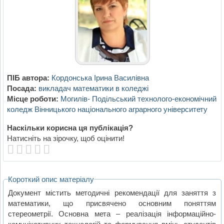
ПІБ автора:
Кордонська Ірина Василівна
Посада:
викладач математики в коледжі
Місце роботи:
Могилів- Подільський технолого-економічний
коледж Вінницького національного аграрного університету
Наскільки корисна ця публікація?
Натисніть на зірочку, щоб оцінити!
Короткий опис матеріалу
Документ містить методичні рекомендації для заняття з
математики, що присвячено основним поняттям
стереометрії. Основна мета – реалізація інформаційно-