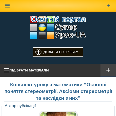
Наверх
ДОДАТИ РОЗРОБКУ
ПІДІБРАТИ МАТЕРІАЛИ
Конспект уроку з математики “Основні
поняття стереометрії. Аксіоми стереометрії
та наслідки з них”
Автор публікації