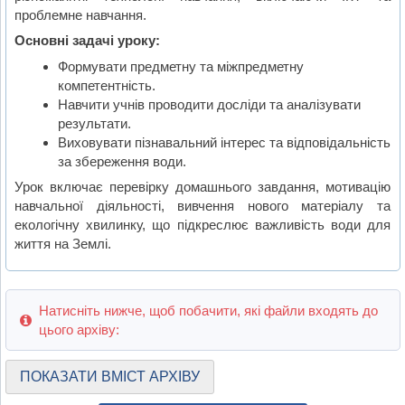
проблемне навчання.
Основні задачі уроку:
Формувати предметну та міжпредметну
компетентність.
Навчити учнів проводити досліди та аналізувати
результати.
Виховувати пізнавальний інтерес та відповідальність
за збереження води.
Урок включає перевірку домашнього завдання, мотивацію
навчальної діяльності, вивчення нового матеріалу та
екологічну хвилинку, що підкреслює важливість води для
життя на Землі.
Натисніть нижче, щоб побачити, які файли входять до
цього архіву:
ПОКАЗАТИ ВМІСТ АРХІВУ