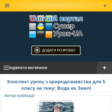
Наверх
ДОДАТИ РОЗРОБКУ
ПІДІБРАТИ МАТЕРІАЛИ
Конспект уроку з природознавства для 5
класу на тему: Вода на Землі
Автор публікації