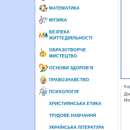
МАТЕМАТИКА
МУЗИКА
БЕЗПЕКА
ЖИТТЄДІЯЛЬНОСТІ
ОБРАЗОТВОРЧЕ
МИСТЕЦТВО
ОСНОВИ ЗДОРОВ’Я
ПРАВОЗНАВСТВО
Ко
ПСИХОЛОГІЯ
До
Ме
ХРИСТИЯНСЬКА ЕТИКА
ТРУДОВЕ НАВЧАННЯ
УКРАЇНСЬКА ЛІТЕРАТУРА