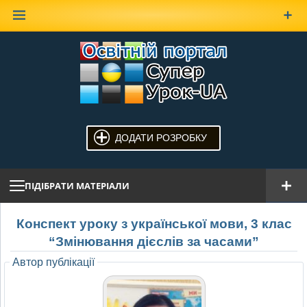
Наверх
ДОДАТИ РОЗРОБКУ
ПІДІБРАТИ МАТЕРІАЛИ
Конспект уроку з української мови, 3 клас
“Змінювання дієслів за часами”
Автор публікації