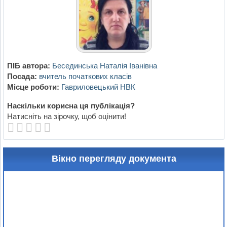
ПІБ автора:
Бесединська Наталія Іванівна
Посада:
вчитель початкових класів
Місце роботи:
Гавриловецький НВК
Наскільки корисна ця публікація?
Натисніть на зірочку, щоб оцінити!
Вікно перегляду документа