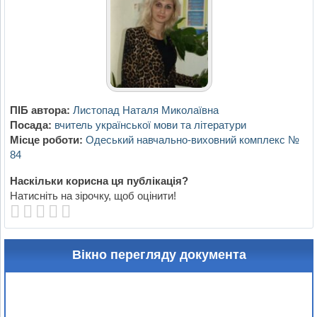
ПІБ автора:
Листопад Наталя Миколаївна
Посада:
вчитель української мови та літератури
Місце роботи:
Одеський навчально-виховний комплекс №
84
Наскільки корисна ця публікація?
Натисніть на зірочку, щоб оцінити!
Вікно перегляду документа