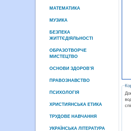
МАТЕМАТИКА
МУЗИКА
БЕЗПЕКА
ЖИТТЄДІЯЛЬНОСТІ
ОБРАЗОТВОРЧЕ
МИСТЕЦТВО
ОСНОВИ ЗДОРОВ’Я
ПРАВОЗНАВСТВО
Ко
ПСИХОЛОГІЯ
До
во
ХРИСТИЯНСЬКА ЕТИКА
спі
ТРУДОВЕ НАВЧАННЯ
УКРАЇНСЬКА ЛІТЕРАТУРА