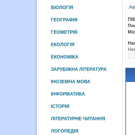
Ав
БІОЛОГІЯ
ПІБ
ГЕОГРАФІЯ
По
Міс
ГЕОМЕТРІЯ
Нас
ЕКОЛОГІЯ
Нат
ЕКОНОМІКА
ЗАРУБІЖНА ЛІТЕРАТУРА
ІНОЗЕМНА МОВА
ІНФОРМАТИКА
ІСТОРІЯ
ЛІТЕРАТУРНЕ ЧИТАННЯ
ЛОГОПЕДІЯ