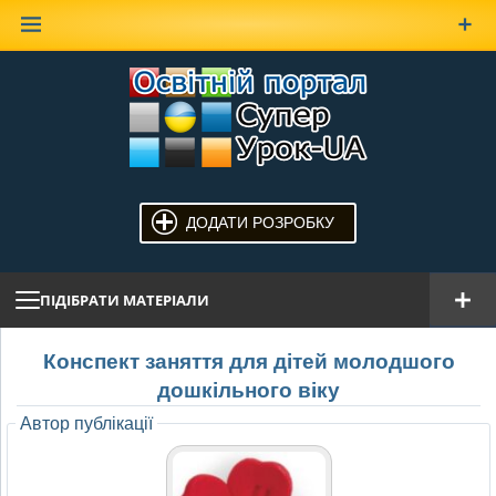
Наверх
ДОДАТИ РОЗРОБКУ
ПІДІБРАТИ МАТЕРІАЛИ
Конспект заняття для дітей молодшого
дошкільного віку
Автор публікації