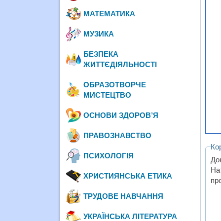
МАТЕМАТИКА
МУЗИКА
БЕЗПЕКА
ЖИТТЄДІЯЛЬНОСТІ
ОБРАЗОТВОРЧЕ
МИСТЕЦТВО
ОСНОВИ ЗДОРОВ’Я
ПРАВОЗНАВСТВО
Ко
ПСИХОЛОГІЯ
До
На
ХРИСТИЯНСЬКА ЕТИКА
пр
ТРУДОВЕ НАВЧАННЯ
УКРАЇНСЬКА ЛІТЕРАТУРА