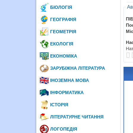
Ав
БІОЛОГІЯ
ПІБ
ГЕОГРАФІЯ
По
Міс
ГЕОМЕТРІЯ
Нас
ЕКОЛОГІЯ
Нат
ЕКОНОМІКА
ЗАРУБІЖНА ЛІТЕРАТУРА
ІНОЗЕМНА МОВА
ІНФОРМАТИКА
ІСТОРІЯ
ЛІТЕРАТУРНЕ ЧИТАННЯ
ЛОГОПЕДІЯ