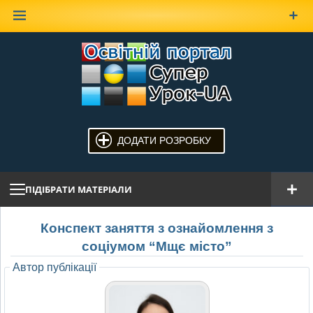
Наверх
ДОДАТИ РОЗРОБКУ
ПІДІБРАТИ МАТЕРІАЛИ
Конспект заняття з ознайомлення з
соціумом “Мщє місто”
Автор публікації