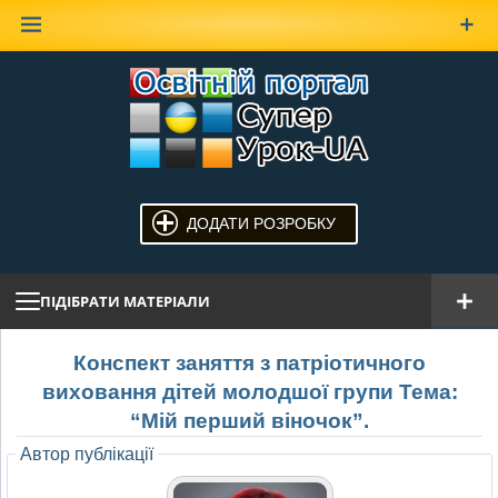
Наверх
ДОДАТИ РОЗРОБКУ
ПІДІБРАТИ МАТЕРІАЛИ
Конспект заняття з патріотичного
виховання дітей молодшої групи Тема:
“Мій перший віночок”.
Автор публікації