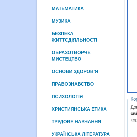
МАТЕМАТИКА
МУЗИКА
БЕЗПЕКА
ЖИТТЄДІЯЛЬНОСТІ
ОБРАЗОТВОРЧЕ
МИСТЕЦТВО
ОСНОВИ ЗДОРОВ’Я
ПРАВОЗНАВСТВО
ПСИХОЛОГІЯ
Ко
До
ХРИСТИЯНСЬКА ЕТИКА
св
ко
ТРУДОВЕ НАВЧАННЯ
УКРАЇНСЬКА ЛІТЕРАТУРА