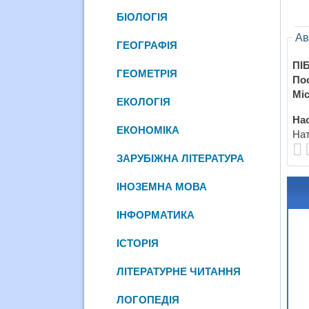
БІОЛОГІЯ
Ав
ГЕОГРАФІЯ
ПІБ
ГЕОМЕТРІЯ
По
Міс
ЕКОЛОГІЯ
Нас
ЕКОНОМІКА
Нат
ЗАРУБІЖНА ЛІТЕРАТУРА
ІНОЗЕМНА МОВА
ІНФОРМАТИКА
ІСТОРІЯ
ЛІТЕРАТУРНЕ ЧИТАННЯ
ЛОГОПЕДІЯ