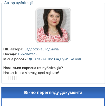
Автор публікації
ПІБ автора:
Задорожна Людмила
Посада:
Вихователь
Місце роботи:
ДНЗ №2 м.Шостка,Сумська обл.
Наскільки корисна ця публікація?
Натисніть на зірочку, щоб оцінити!
Вікно перегляду документа