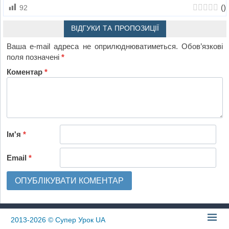
(
)
92
ВІДГУКИ ТА ПРОПОЗИЦІЇ
Ваша e-mail адреса не оприлюднюватиметься.
Обов’язкові
поля позначені
*
Коментар
*
Ім'я
*
Email
*
2013-2026
© Супер Урок UA