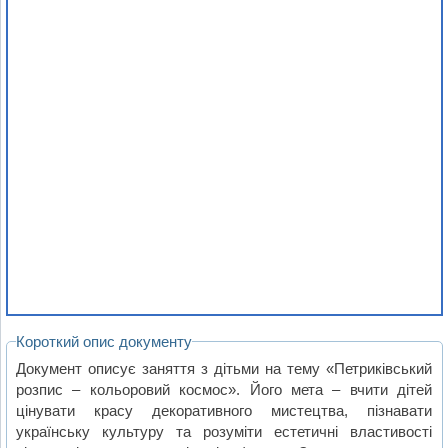
Короткий опис документу
Документ описує заняття з дітьми на тему «Петриківський
розпис – кольоровий космос». Його мета – вчити дітей
цінувати красу декоративного мистецтва, пізнавати
українську культуру та розуміти естетичні властивості