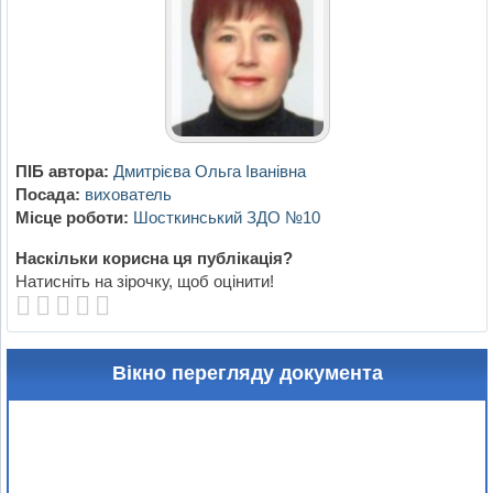
ПІБ автора:
Дмитрієва Ольга Іванівна
Посада:
вихователь
Місце роботи:
Шосткинський ЗДО №10
Наскільки корисна ця публікація?
Натисніть на зірочку, щоб оцінити!
Вікно перегляду документа