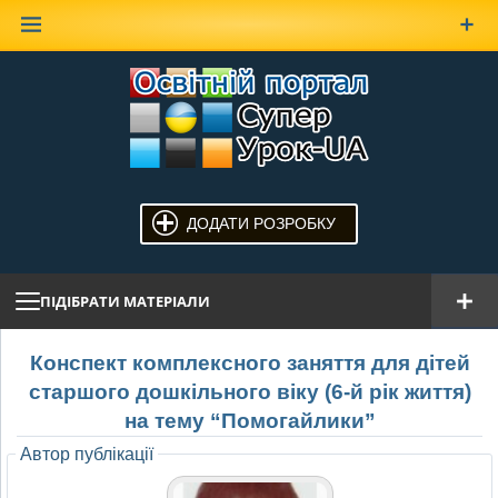
Наверх
ДОДАТИ РОЗРОБКУ
ПІДІБРАТИ МАТЕРІАЛИ
Конспект комплексного заняття для дітей
старшого дошкільного віку (6-й рік життя)
на тему “Помогайлики”
Автор публікації