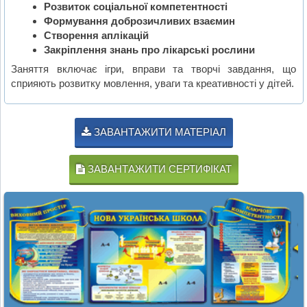
Розвиток соціальної компетентності
Формування доброзичливих взаємин
Створення аплікацій
Закріплення знань про лікарські рослини
Заняття включає ігри, вправи та творчі завдання, що
сприяють розвитку мовлення, уваги та креативності у дітей.
ЗАВАНТАЖИТИ МАТЕРІАЛ
ЗАВАНТАЖИТИ СЕРТИФІКАТ