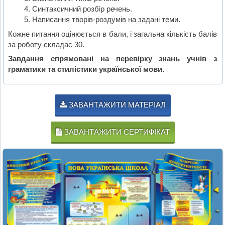
Синтаксичний розбір речень.
Написання творів-роздумів на задані теми.
Кожне питання оцінюється в бали, і загальна кількість балів
за роботу складає 30.
Завдання спрямовані на перевірку знань учнів з
граматики та стилістики української мови.
ЗАВАНТАЖИТИ МАТЕРІАЛ
ЗАВАНТАЖИТИ СЕРТИФІКАТ