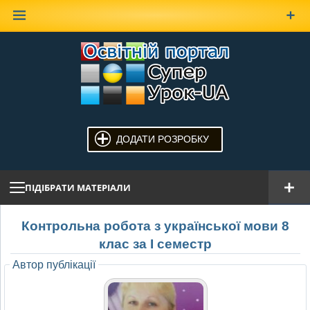
Наверх
ДОДАТИ РОЗРОБКУ
ПІДІБРАТИ МАТЕРІАЛИ
Контрольна робота з української мови 8
клас за І семестр
Автор публікації