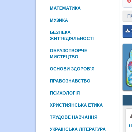
МАТЕМАТИКА
П
МУЗИКА
БЕЗПЕКА
ЖИТТЄДІЯЛЬНОСТІ
ОБРАЗОТВОРЧЕ
МИСТЕЦТВО
ОСНОВИ ЗДОРОВ’Я
ПРАВОЗНАВСТВО
ПСИХОЛОГІЯ
ХРИСТИЯНСЬКА ЕТИКА
ТРУДОВЕ НАВЧАННЯ
Л
УКРАЇНСЬКА ЛІТЕРАТУРА