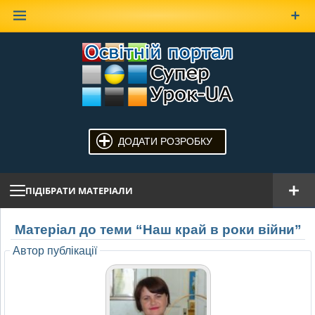
Наверх
ДОДАТИ РОЗРОБКУ
ПІДІБРАТИ МАТЕРІАЛИ
Матеріал до теми “Наш край в роки війни”
Автор публікації