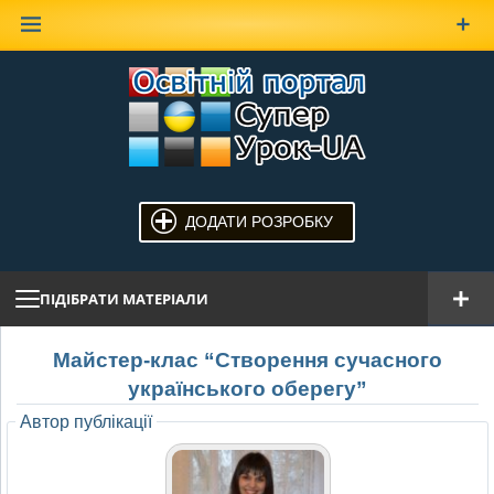
Наверх
ДОДАТИ РОЗРОБКУ
ПІДІБРАТИ МАТЕРІАЛИ
Майстер-клас “Створення сучасного
українського оберегу”
Автор публікації