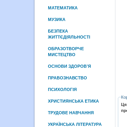
МАТЕМАТИКА
МУЗИКА
БЕЗПЕКА
ЖИТТЄДІЯЛЬНОСТІ
ОБРАЗОТВОРЧЕ
МИСТЕЦТВО
ОСНОВИ ЗДОРОВ’Я
ПРАВОЗНАВСТВО
ПСИХОЛОГІЯ
Ко
ХРИСТИЯНСЬКА ЕТИКА
Ця
пр
ТРУДОВЕ НАВЧАННЯ
УКРАЇНСЬКА ЛІТЕРАТУРА