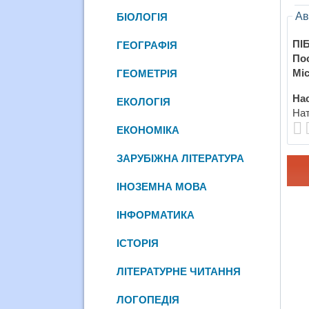
Ав
БІОЛОГІЯ
ПІБ
ГЕОГРАФІЯ
По
Міс
ГЕОМЕТРІЯ
Нас
ЕКОЛОГІЯ
Нат
ЕКОНОМІКА
ЗАРУБІЖНА ЛІТЕРАТУРА
ІНОЗЕМНА МОВА
ІНФОРМАТИКА
ІСТОРІЯ
ЛІТЕРАТУРНЕ ЧИТАННЯ
ЛОГОПЕДІЯ