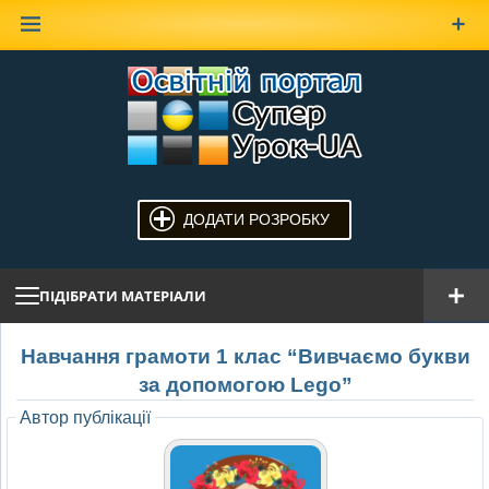
Наверх
ДОДАТИ РОЗРОБКУ
ПІДІБРАТИ МАТЕРІАЛИ
Навчання грамоти 1 клас “Вивчаємо букви
за допомогою Lego”
Автор публікації