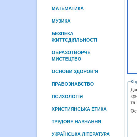
МАТЕМАТИКА
МУЗИКА
БЕЗПЕКА
ЖИТТЄДІЯЛЬНОСТІ
ОБРАЗОТВОРЧЕ
МИСТЕЦТВО
ОСНОВИ ЗДОРОВ’Я
Ко
ПРАВОЗНАВСТВО
До
кр
ПСИХОЛОГІЯ
та
ХРИСТИЯНСЬКА ЕТИКА
Ос
ТРУДОВЕ НАВЧАННЯ
УКРАЇНСЬКА ЛІТЕРАТУРА