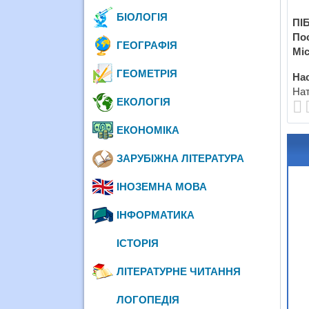
БІОЛОГІЯ
ПІБ
По
ГЕОГРАФІЯ
Міс
ГЕОМЕТРІЯ
Нас
Нат
ЕКОЛОГІЯ
ЕКОНОМІКА
ЗАРУБІЖНА ЛІТЕРАТУРА
ІНОЗЕМНА МОВА
ІНФОРМАТИКА
ІСТОРІЯ
ЛІТЕРАТУРНЕ ЧИТАННЯ
ЛОГОПЕДІЯ