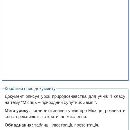
Короткий опис документу
Документ описує урок природознавства для учнів 4 класу
на тему “Місяць – природний супутник Землі”.
Мета уроку:
поглибити знання учнів про Місяць, розвивати
спостережливість та критичне мислення.
Обладнання:
таблиці, ілюстрації, презентація.