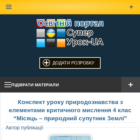
Наверх
ДОДАТИ РОЗРОБКУ
ПІДІБРАТИ МАТЕРІАЛИ
Конспект уроку природознавства з
елементами критичного мислення 4 клас
“Місяць – природний супутник Землі”
Автор публікації